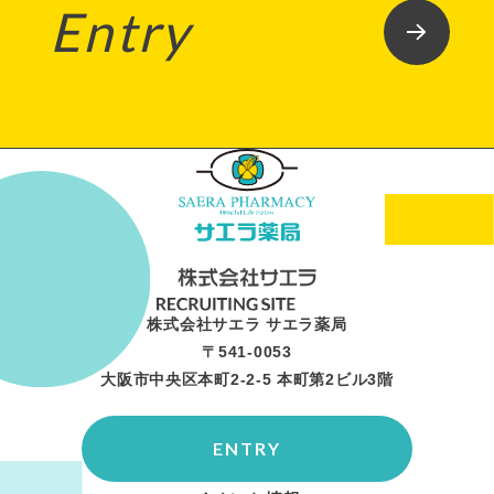
Entry
株式会社サエラ サエラ薬局
〒541-0053
大阪市中央区本町2-2-5 本町第2ビル3階
ENTRY