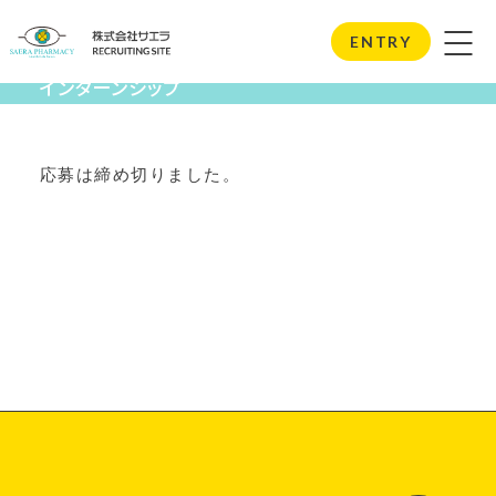
Internship
ENTRY
インターンシップ
応募は締め切りました。