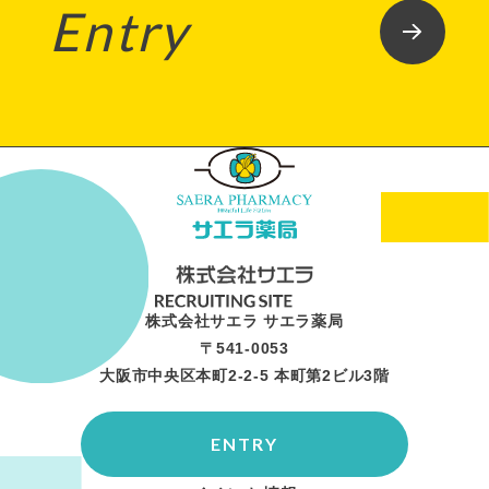
Entry
株式会社サエラ サエラ薬局
〒541-0053
大阪市中央区本町2-2-5 本町第2ビル3階
ENTRY