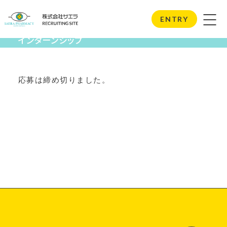
Internship
ENTRY
インターンシップ
応募は締め切りました。