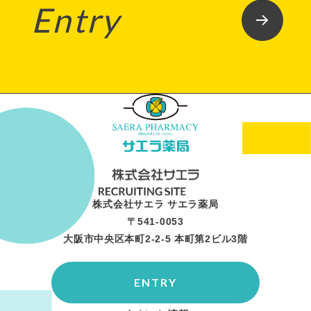
Entry
株式会社サエラ サエラ薬局
〒541-0053
大阪市中央区本町2-2-5 本町第2ビル3階
ENTRY