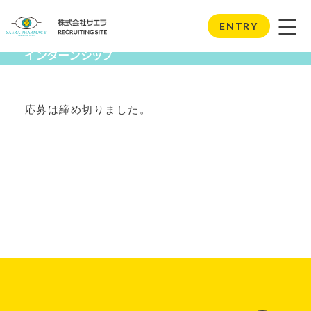
Internship
ENTRY
インターンシップ
応募は締め切りました。