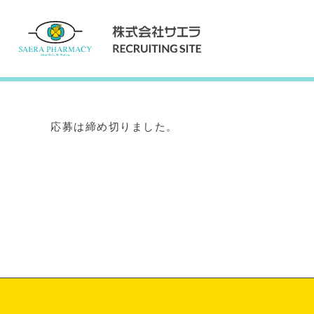
Internship
インターンシップ
応募は締め切りました。