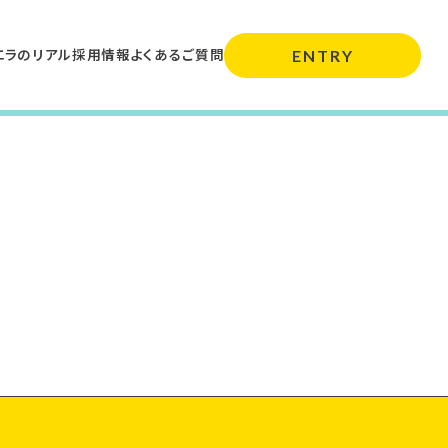
エラのリアル
採用情報
よくあるご質問
ENTRY