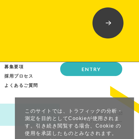
募集要項
ENTRY
採用プロセス
よくあるご質問
このサイトでは、トラフィックの分析・
企業サイトへ
測定を目的としてCookieが使用されま
プライバシーポリシー
す。引き続き閲覧する場合、Cookie の
使用を承諾したものとみなされます。