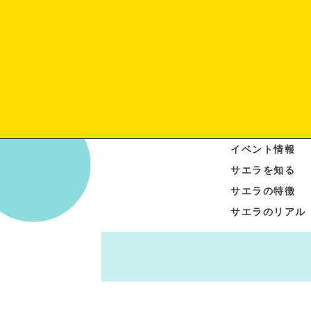
イベント情報
サエラを知る
サエラの特徴
サエラのリアル