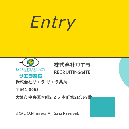
Entry
株式会社サエラ サエラ薬局
〒541-0053
大阪市中央区本町2-2-5 本町第2ビル3階
© SAERA Pharmacy. All Rights Reserved.