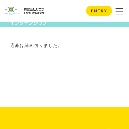
Internship
ENTRY
インターンシップ
応募は締め切りました。