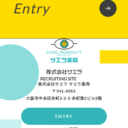
Entry
株式会社サエラ サエラ薬局
〒541-0053
大阪市中央区本町2-2-5 本町第2ビル3階
ENTRY