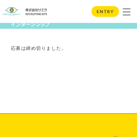
Internship
ENTRY
インターンシップ
応募は締め切りました。