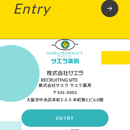
Entry
株式会社サエラ サエラ薬局
〒541-0053
大阪市中央区本町2-2-5 本町第2ビル3階
ENTRY