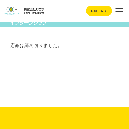
Internship
ENTRY
インターンシップ
応募は締め切りました。