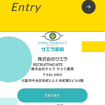
Entry
株式会社サエラ サエラ薬局
〒541-0053
大阪市中央区本町2-2-5 本町第2ビル3階
ENTRY