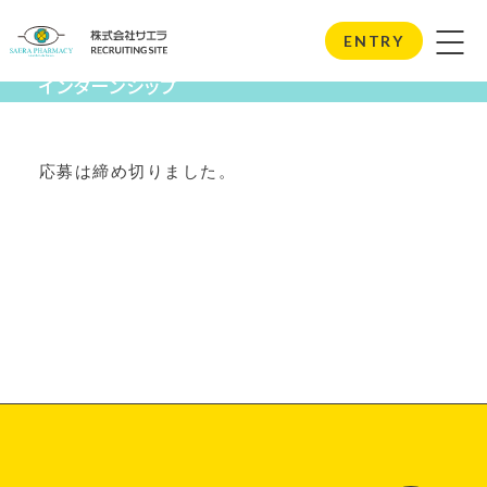
Internship
ENTRY
インターンシップ
応募は締め切りました。