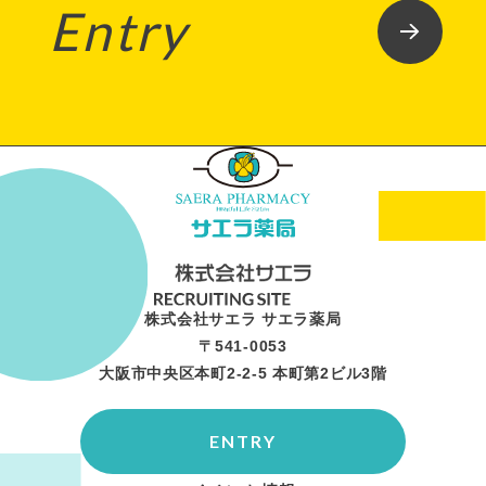
Entry
株式会社サエラ サエラ薬局
〒541-0053
大阪市中央区本町2-2-5 本町第2ビル3階
ENTRY