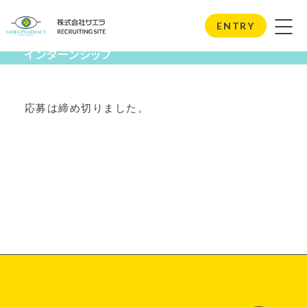
Internship
ENTRY
インターンシップ
応募は締め切りました。