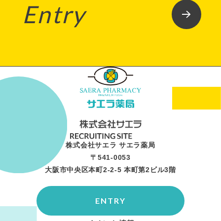
Entry
株式会社サエラ サエラ薬局
〒541-0053
大阪市中央区本町2-2-5 本町第2ビル3階
ENTRY