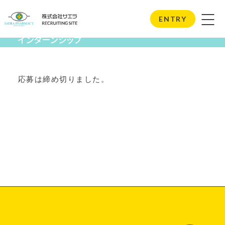
Internship
ENTRY
インターンシップ
応募は締め切りました。