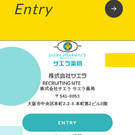
Entry
株式会社サエラ サエラ薬局
〒541-0053
大阪市中央区本町2-2-5 本町第2ビル3階
ENTRY