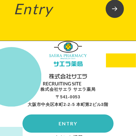
Entry
株式会社サエラ サエラ薬局
〒541-0053
大阪市中央区本町2-2-5 本町第2ビル3階
ENTRY