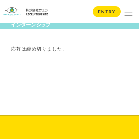
Internship
ENTRY
インターンシップ
応募は締め切りました。