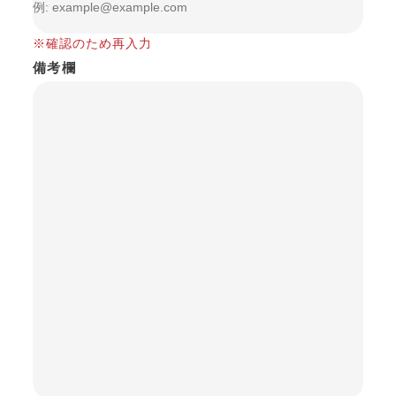
※確認のため再入力
備考欄