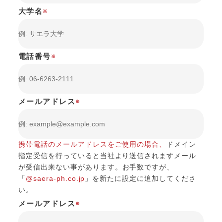
大学名
※
電話番号
※
メールアドレス
※
携帯電話のメールアドレスをご使用の場合、
ドメイン
指定受信を行っていると当社より送信されますメール
が受信出来ない事があります。
お手数ですが、
「
@saera-ph.co.jp
」を新たに設定に追加してくださ
い。
メールアドレス
※