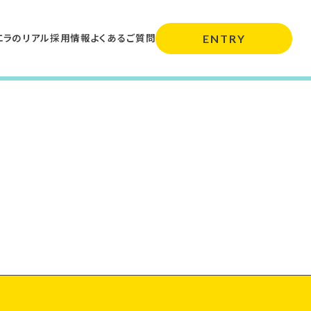
エラのリアル
採用情報
よくあるご質問
ENTRY