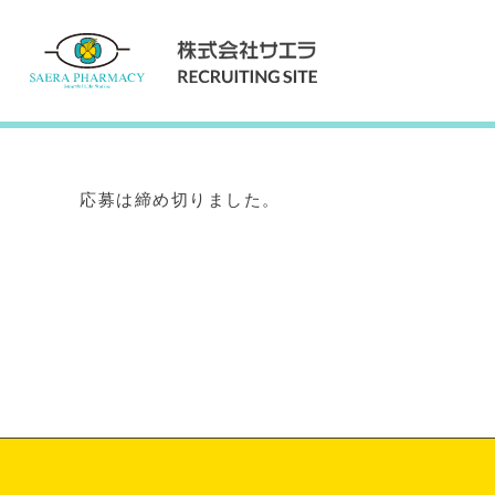
Internship
インターンシップ
応募は締め切りました。