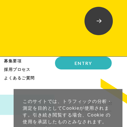
募集要項
ENTRY
採用プロセス
よくあるご質問
このサイトでは、トラフィックの分析・
企業サイトへ
測定を目的としてCookieが使用されま
プライバシーポリシー
す。引き続き閲覧する場合、Cookie の
使用を承諾したものとみなされます。