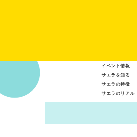
イベント情報
サエラを知る
サエラの特徴
サエラのリアル