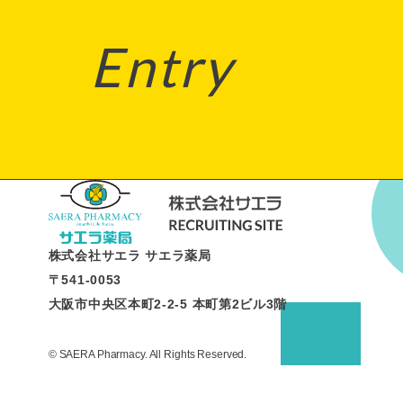
Entry
株式会社サエラ サエラ薬局
〒541-0053
大阪市中央区本町2-2-5 本町第2ビル3階
© SAERA Pharmacy. All Rights Reserved.