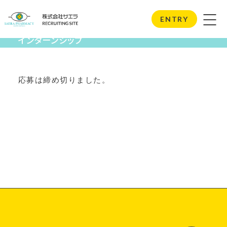
Internship
ENTRY
インターンシップ
応募は締め切りました。