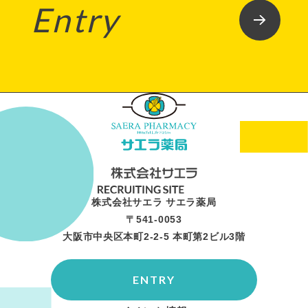
Entry
株式会社サエラ サエラ薬局
〒541-0053
大阪市中央区本町2-2-5 本町第2ビル3階
ENTRY