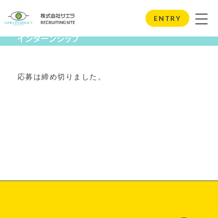
Internship
ENTRY
インターンシップ
応募は締め切りました。