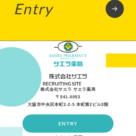
Entry
株式会社サエラ サエラ薬局
〒541-0053
大阪市中央区本町2-2-5 本町第2ビル3階
ENTRY