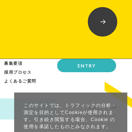
募集要項
ENTRY
採用プロセス
よくあるご質問
このサイトでは、トラフィックの分析・
企業サイトへ
測定を目的としてCookieが使用されま
プライバシーポリシー
す。引き続き閲覧する場合、Cookie の
使用を承諾したものとみなされます。