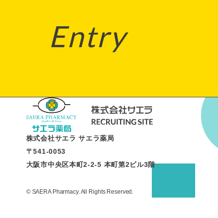
Entry
株式会社サエラ サエラ薬局
〒541-0053
大阪市中央区本町2-2-5 本町第2ビル3階
© SAERA Pharmacy. All Rights Reserved.