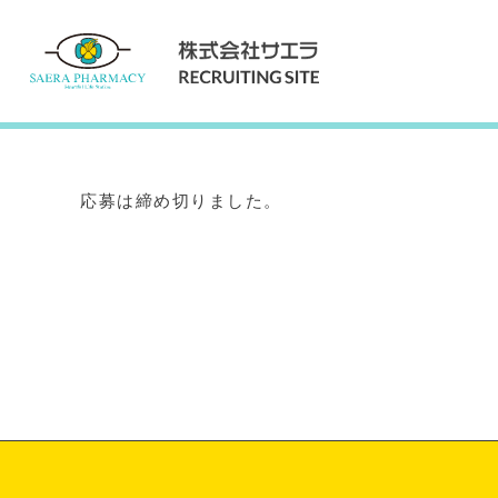
Internship
インターンシップ
応募は締め切りました。