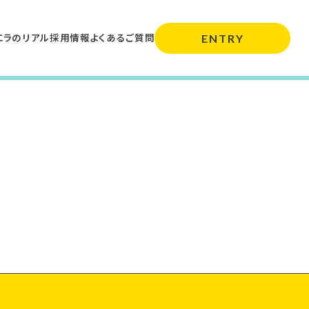
エラのリアル
採用情報
よくあるご質問
ENTRY