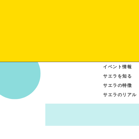
イベント情報
サエラを知る
サエラの特徴
サエラのリアル