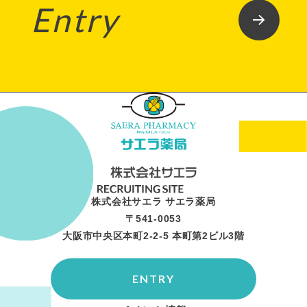
Entry
株式会社サエラ サエラ薬局
〒541-0053
大阪市中央区本町2-2-5 本町第2ビル3階
ENTRY