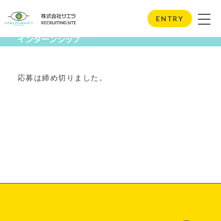
Internship
ENTRY
インターンシップ
応募は締め切りました。