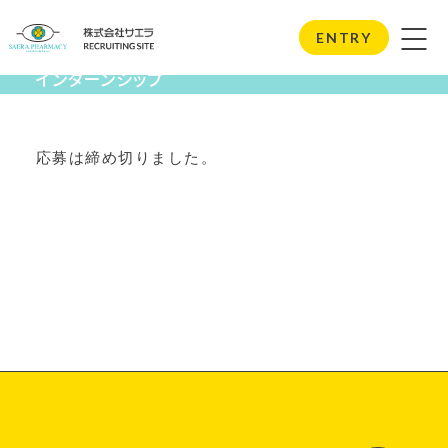
Internship
ENTRY
インターンシップ
応募は締め切りました。