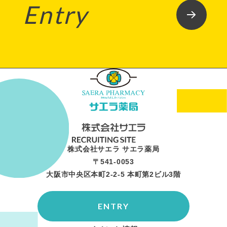
Entry
株式会社サエラ サエラ薬局
〒541-0053
大阪市中央区本町2-2-5 本町第2ビル3階
ENTRY