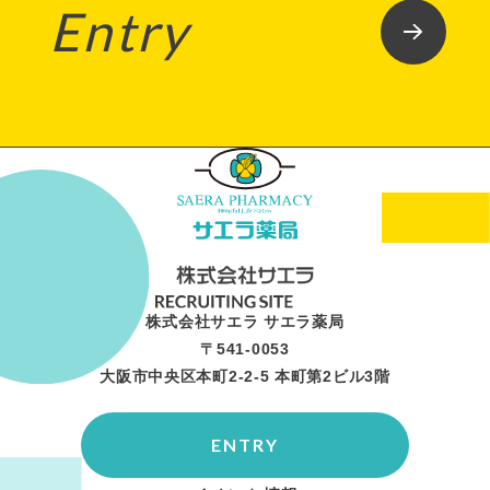
Entry
株式会社サエラ サエラ薬局
〒541-0053
大阪市中央区本町2-2-5 本町第2ビル3階
ENTRY