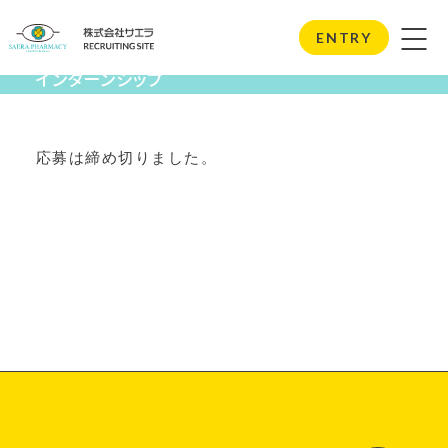
Internship
ENTRY
インターンシップ
応募は締め切りました。