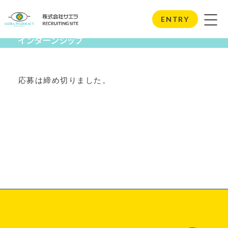
Internship
ENTRY
インターンシップ
応募は締め切りました。