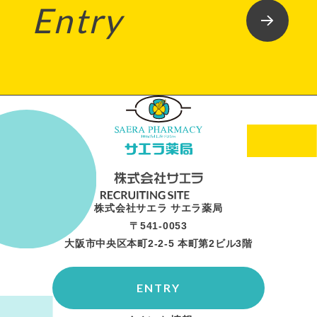
Entry
株式会社サエラ サエラ薬局
〒541-0053
大阪市中央区本町2-2-5 本町第2ビル3階
ENTRY