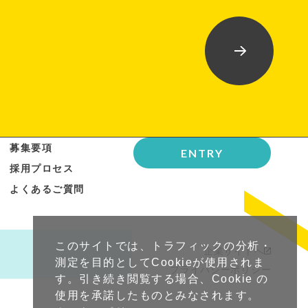
募集要項
ENTRY
採用プロセス
よくあるご質問
このサイトでは、トラフィックの分析・
企業サイトへ
測定を目的としてCookieが使用されま
プライバシーポリシー
す。引き続き閲覧する場合、Cookie の
使用を承諾したものとみなされます。