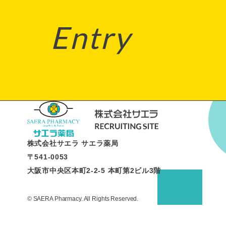
Entry
株式会社サエラ サエラ薬局
〒541-0053
大阪市中央区本町2-2-5 本町第2ビル3階
© SAERA Pharmacy. All Rights Reserved.