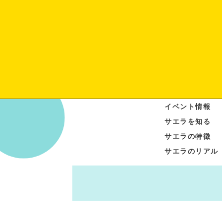
イベント情報
サエラを知る
サエラの特徴
サエラのリアル