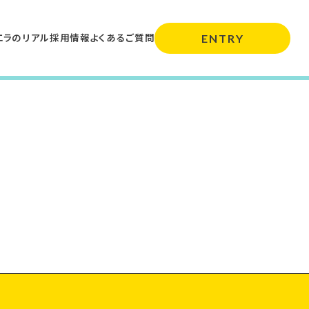
エラのリアル
採用情報
よくあるご質問
ENTRY