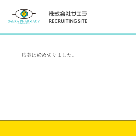
Internship
インターンシップ
応募は締め切りました。