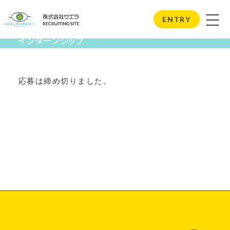
Internship
ENTRY
インターンシップ
応募は締め切りました。