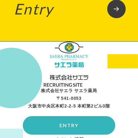
Entry
株式会社サエラ サエラ薬局
〒541-0053
大阪市中央区本町2-2-5 本町第2ビル3階
ENTRY