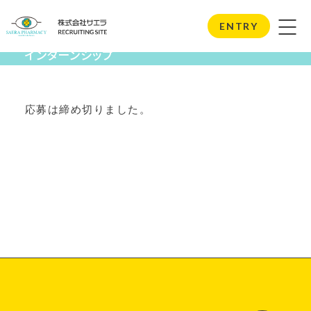
Internship
ENTRY
インターンシップ
応募は締め切りました。