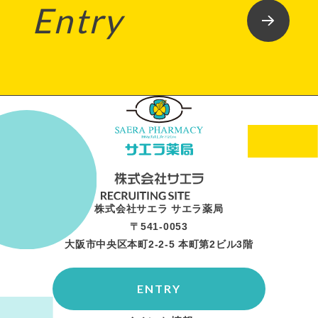
Entry
株式会社サエラ サエラ薬局
〒541-0053
大阪市中央区本町2-2-5 本町第2ビル3階
ENTRY