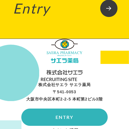
Entry
株式会社サエラ サエラ薬局
〒541-0053
大阪市中央区本町2-2-5 本町第2ビル3階
ENTRY