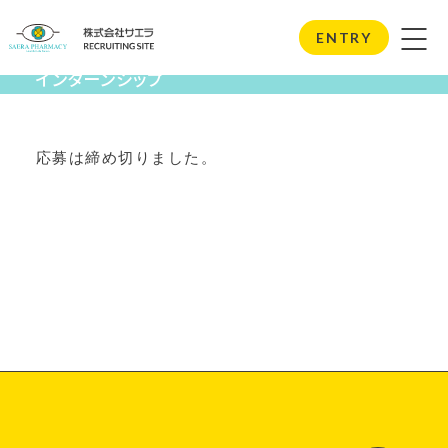
Internship
ENTRY
インターンシップ
応募は締め切りました。