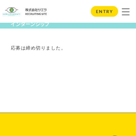
Internship
ENTRY
インターンシップ
応募は締め切りました。