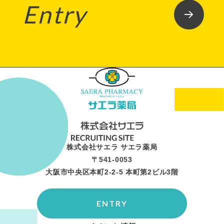
Entry
株式会社サエラ サエラ薬局
〒541-0053
大阪市中央区本町2-2-5 本町第2ビル3階
ENTRY