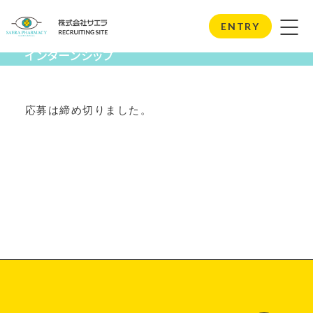
Internship
ENTRY
インターンシップ
応募は締め切りました。