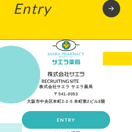
Entry
株式会社サエラ サエラ薬局
〒541-0053
大阪市中央区本町2-2-5 本町第2ビル3階
ENTRY