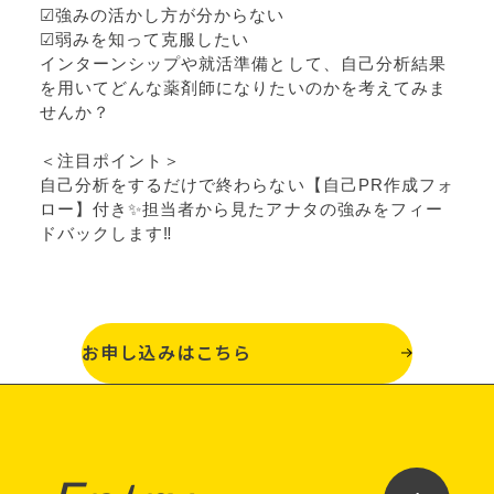
☑強みの活かし方が分からない
☑弱みを知って克服したい
インターンシップや就活準備として、自己分析結果
を用いてどんな薬剤師になりたいのかを考えてみま
せんか？
＜注目ポイント＞
自己分析をするだけで終わらない【自己PR作成フォ
ロー】付き✨担当者から見たアナタの強みをフィー
ドバックします‼
お申し込みはこちら