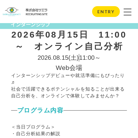
Internship
ENTRY
インターンシップ
2026年08月15日 11:00
～ オンライン自己分析
2026.08.15(土)
11:00～
Web会場
インターンシップデビューや就活準備にもぴったり
♬
社会で活躍できるポテンシャルを知ることが出来る
自己分析を、オンラインで体験してみませんか？
プログラム内容
＜当日プログラム＞
・自己分析結果の解説