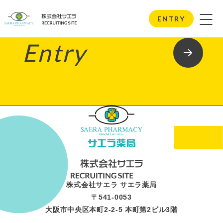
ENTRY
Entry
株式会社サエラ サエラ薬局
〒541-0053
大阪市中央区本町2-2-5 本町第2ビル3階