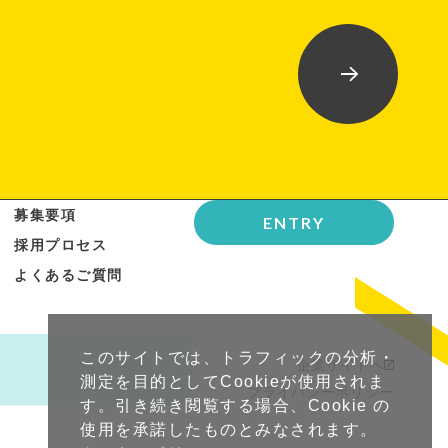
募集要項
ENTRY
採用プロセス
よくあるご質問
このサイトでは、トラフィックの分析・
企業サイトへ
測定を目的としてCookieが使用されま
プライバシーポリシー
す。引き続き閲覧する場合、Cookie の
使用を承諾したものとみなされます。