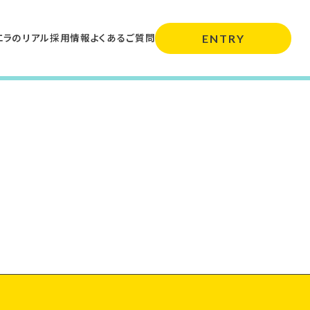
エラのリアル
採用情報
よくあるご質問
ENTRY