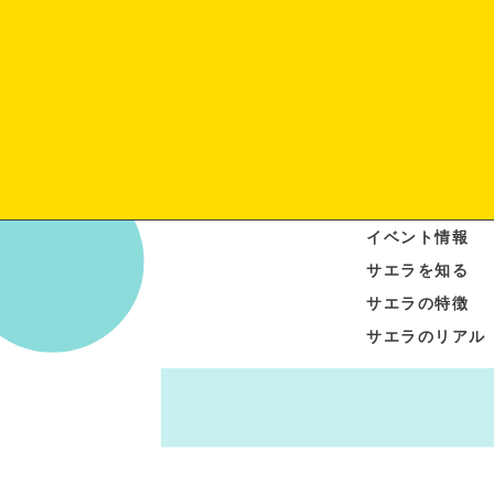
イベント情報
サエラを知る
サエラの特徴
サエラのリアル