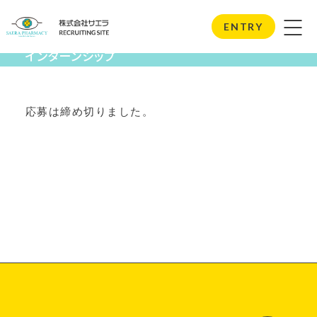
Internship
ENTRY
インターンシップ
応募は締め切りました。