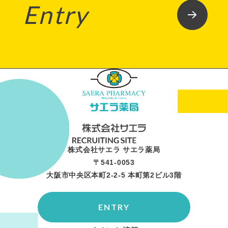
Entry
株式会社サエラ サエラ薬局
〒541-0053
大阪市中央区本町2-2-5 本町第2ビル3階
ENTRY