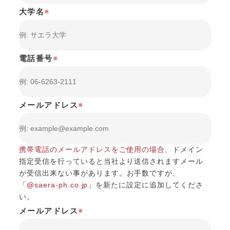
大学名
※
電話番号
※
メールアドレス
※
携帯電話のメールアドレスをご使用の場合、
ドメイン
指定受信を行っていると当社より送信されますメール
が受信出来ない事があります。
お手数ですが、
「
@saera-ph.co.jp
」を新たに設定に追加してくださ
い。
メールアドレス
※