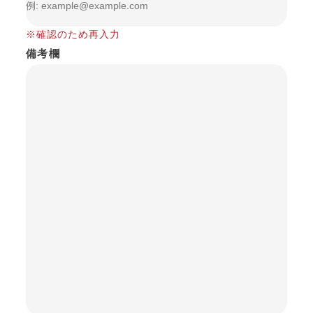
※確認のため再入力
備考欄