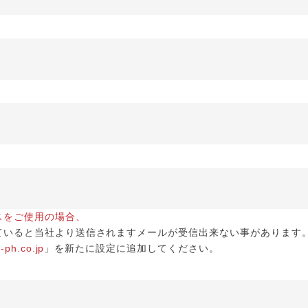
スをご使用の場合、
ていると当社より送信されますメールが受信出来ない事があります
-ph.co.jp
」を新たに設定に追加してください。