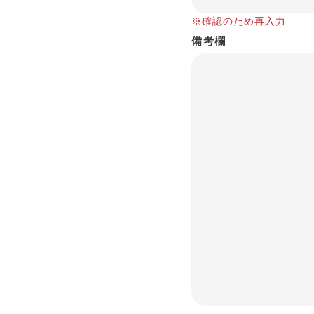
※確認のため再入力
備考欄