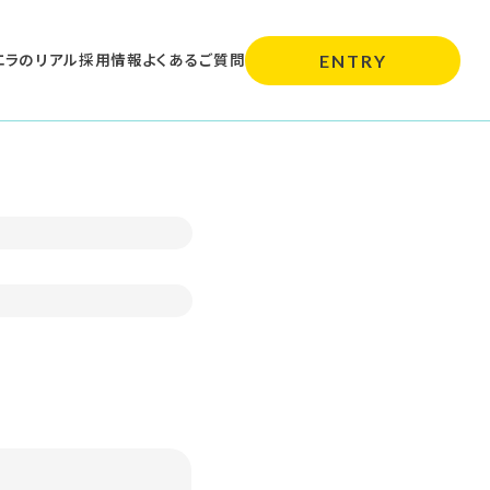
エラのリアル
採用情報
よくあるご質問
ENTRY