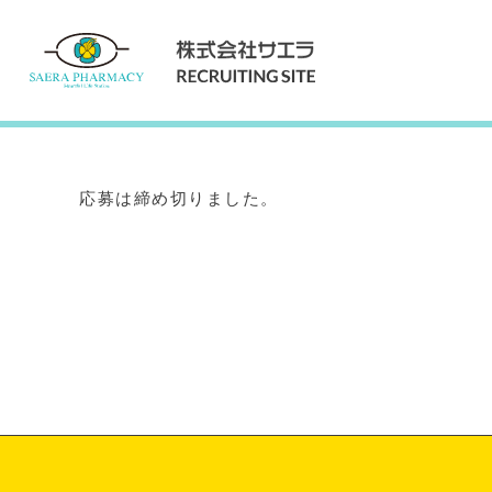
Internship
インターンシップ
応募は締め切りました。