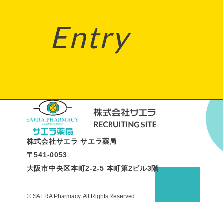
Entry
株式会社サエラ サエラ薬局
〒541-0053
大阪市中央区本町2-2-5 本町第2ビル3階
© SAERA Pharmacy. All Rights Reserved.