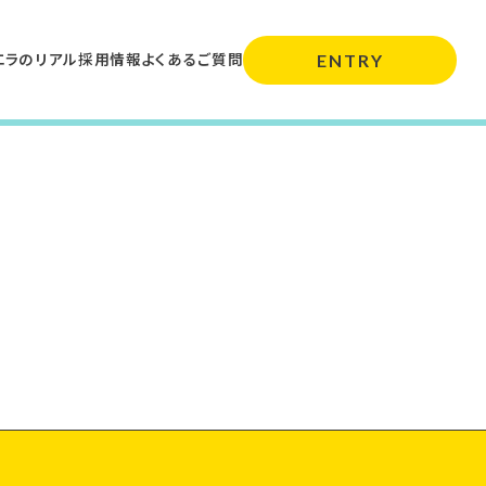
エラのリアル
採用情報
よくあるご質問
ENTRY