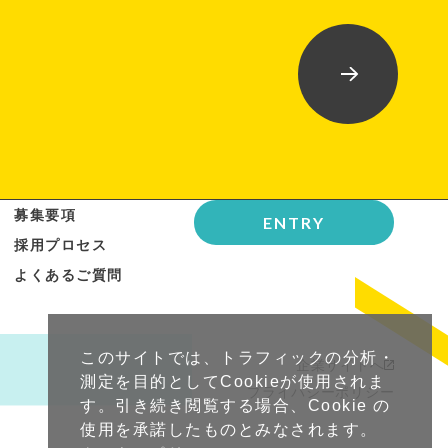
募集要項
ENTRY
採用プロセス
よくあるご質問
このサイトでは、トラフィックの分析・
企業サイトへ
測定を目的としてCookieが使用されま
プライバシーポリシー
す。引き続き閲覧する場合、Cookie の
使用を承諾したものとみなされます。