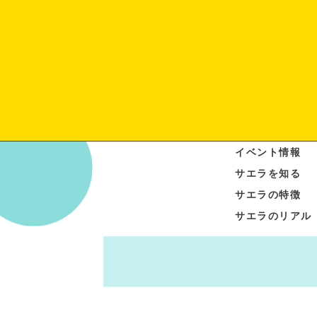
イベント情報
サエラを知る
サエラの特徴
サエラのリアル