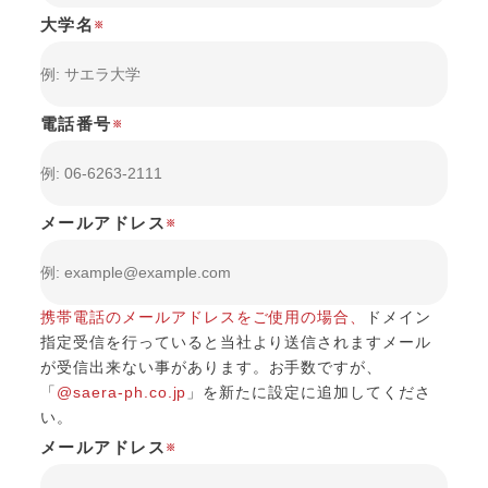
大学名
※
電話番号
※
メールアドレス
※
携帯電話のメールアドレスをご使用の場合、
ドメイン
指定受信を行っていると当社より送信されますメール
が受信出来ない事があります。
お手数ですが、
「
@saera-ph.co.jp
」を新たに設定に追加してくださ
い。
メールアドレス
※