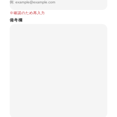
※確認のため再入力
備考欄