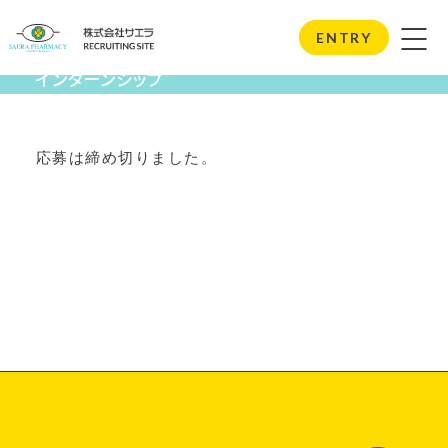
Internship
ENTRY
インターンシップ
応募は締め切りました。