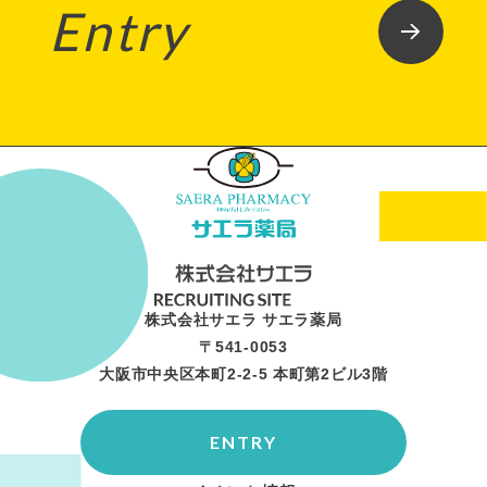
Entry
株式会社サエラ サエラ薬局
〒541-0053
大阪市中央区本町2-2-5 本町第2ビル3階
ENTRY