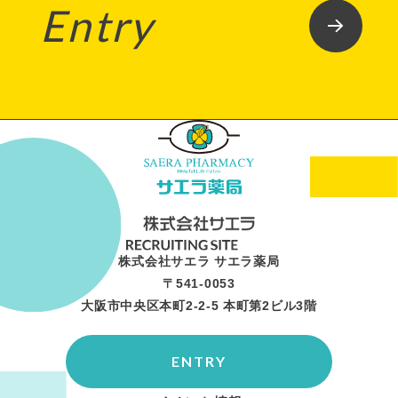
Entry
株式会社サエラ サエラ薬局
〒541-0053
大阪市中央区本町2-2-5 本町第2ビル3階
ENTRY