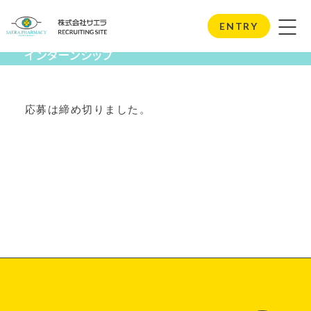
Internship
ENTRY
インターンシップ
応募は締め切りました。