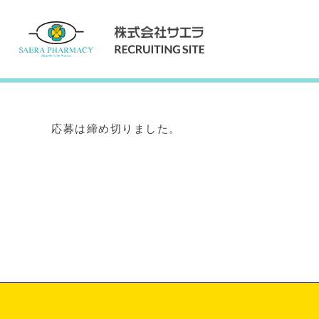
Internship
インターンシップ
応募は締め切りました。