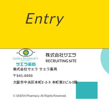
Entry
株式会社サエラ サエラ薬局
〒541-0053
大阪市中央区本町2-2-5 本町第2ビル3階
© SAERA Pharmacy. All Rights Reserved.