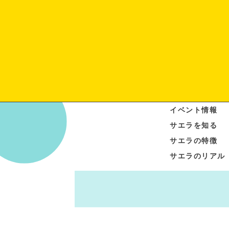
イベント情報
サエラを知る
サエラの特徴
サエラのリアル