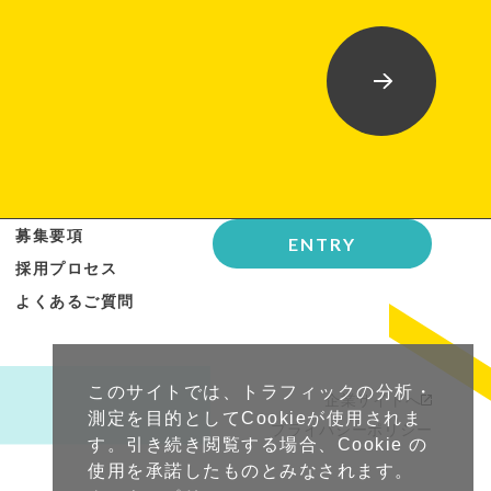
募集要項
ENTRY
採用プロセス
よくあるご質問
このサイトでは、トラフィックの分析・
企業サイトへ
測定を目的としてCookieが使用されま
プライバシーポリシー
す。引き続き閲覧する場合、Cookie の
使用を承諾したものとみなされます。