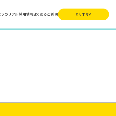
エラのリアル
採用情報
よくあるご質問
ENTRY