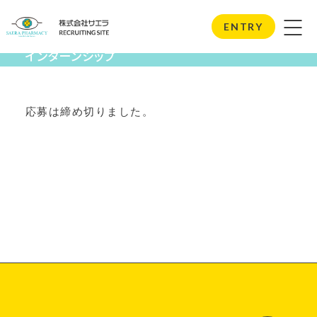
Internship
ENTRY
インターンシップ
応募は締め切りました。