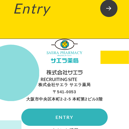
Entry
株式会社サエラ サエラ薬局
〒541-0053
大阪市中央区本町2-2-5 本町第2ビル3階
ENTRY