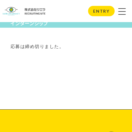
Internship
ENTRY
インターンシップ
応募は締め切りました。