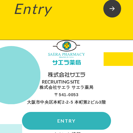
Entry
株式会社サエラ サエラ薬局
〒541-0053
大阪市中央区本町2-2-5 本町第2ビル3階
ENTRY