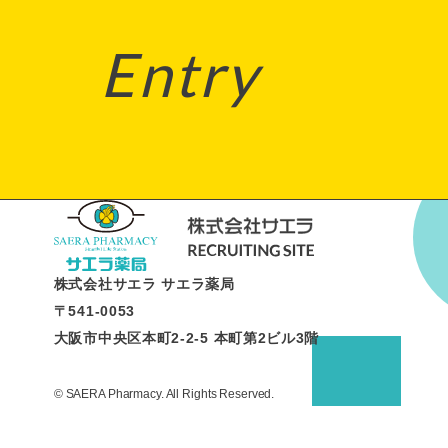
Entry
株式会社サエラ サエラ薬局
〒541-0053
大阪市中央区本町2-2-5 本町第2ビル3階
© SAERA Pharmacy. All Rights Reserved.