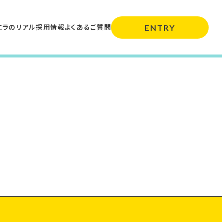
エラのリアル
採用情報
よくあるご質問
ENTRY