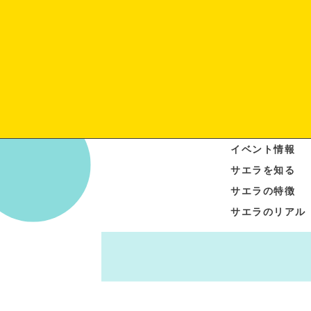
イベント情報
サエラを知る
サエラの特徴
サエラのリアル