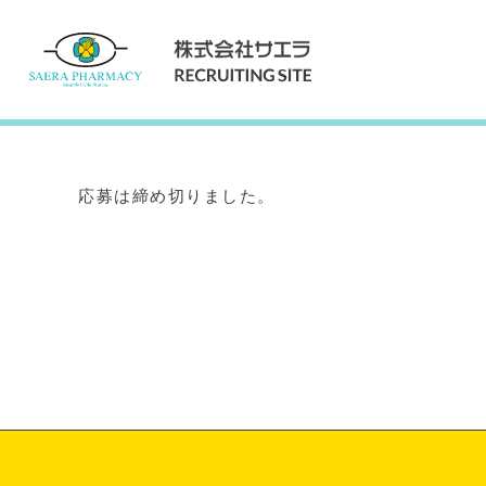
Internship
インターンシップ
応募は締め切りました。