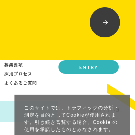
募集要項
ENTRY
採用プロセス
よくあるご質問
このサイトでは、トラフィックの分析・
企業サイトへ
測定を目的としてCookieが使用されま
プライバシーポリシー
す。引き続き閲覧する場合、Cookie の
使用を承諾したものとみなされます。