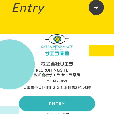
Entry
株式会社サエラ サエラ薬局
〒541-0053
大阪市中央区本町2-2-5 本町第2ビル3階
ENTRY