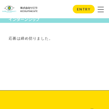
Internship
ENTRY
インターンシップ
応募は締め切りました。