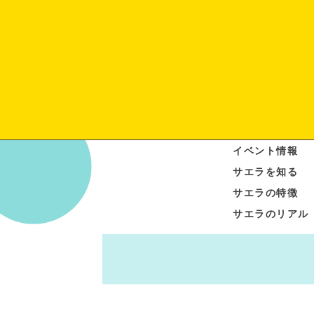
イベント情報
サエラを知る
サエラの特徴
サエラのリアル