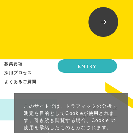
募集要項
ENTRY
採用プロセス
よくあるご質問
このサイトでは、トラフィックの分析・
企業サイトへ
測定を目的としてCookieが使用されま
プライバシーポリシー
す。引き続き閲覧する場合、Cookie の
使用を承諾したものとみなされます。