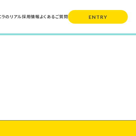
エラのリアル
採用情報
よくあるご質問
ENTRY