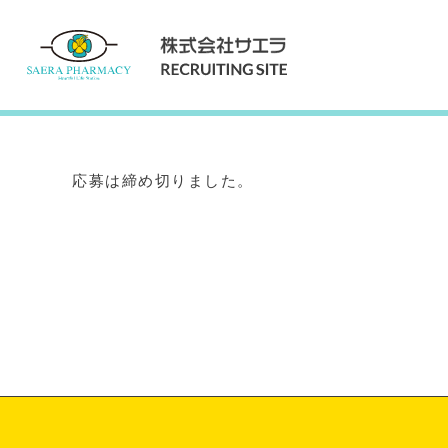
Internship
インターンシップ
応募は締め切りました。