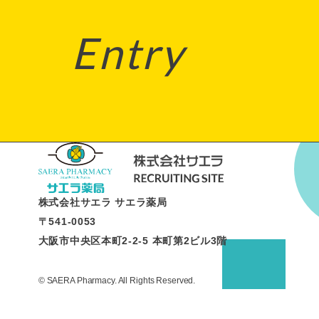
Entry
株式会社サエラ サエラ薬局
〒541-0053
大阪市中央区本町2-2-5 本町第2ビル3階
© SAERA Pharmacy. All Rights Reserved.