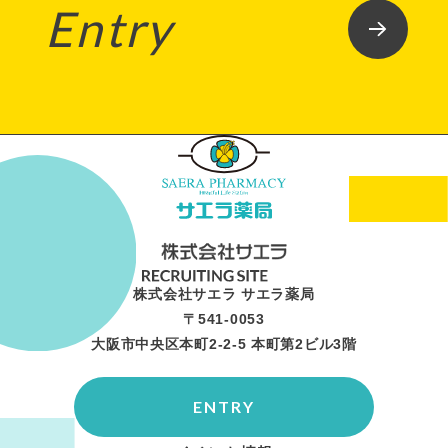
Entry
株式会社サエラ サエラ薬局
〒541-0053
大阪市中央区本町2-2-5 本町第2ビル3階
ENTRY