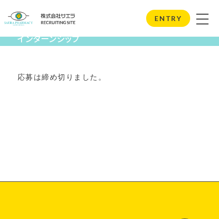
Internship
ENTRY
インターンシップ
応募は締め切りました。