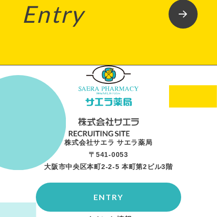
Entry
株式会社サエラ サエラ薬局
〒541-0053
大阪市中央区本町2-2-5 本町第2ビル3階
ENTRY