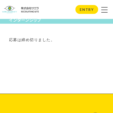
Internship
ENTRY
インターンシップ
応募は締め切りました。