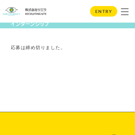
Internship
ENTRY
インターンシップ
応募は締め切りました。