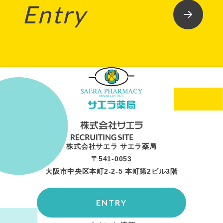
Entry
株式会社サエラ サエラ薬局
〒541-0053
大阪市中央区本町2-2-5 本町第2ビル3階
ENTRY