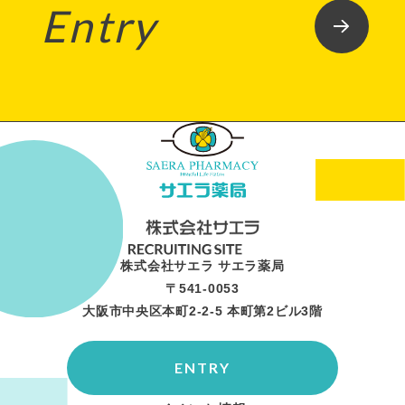
Entry
株式会社サエラ サエラ薬局
〒541-0053
大阪市中央区本町2-2-5 本町第2ビル3階
ENTRY