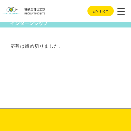
Internship
ENTRY
インターンシップ
応募は締め切りました。