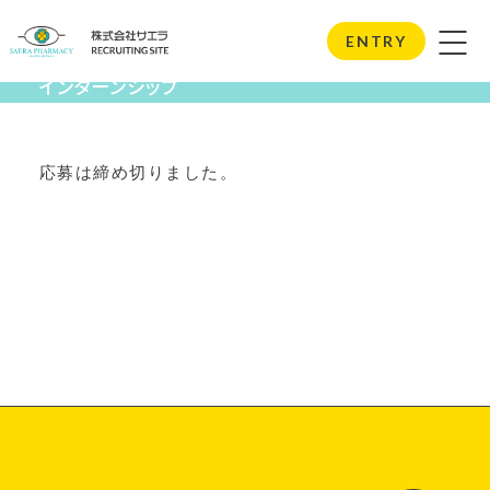
Internship
ENTRY
インターンシップ
応募は締め切りました。