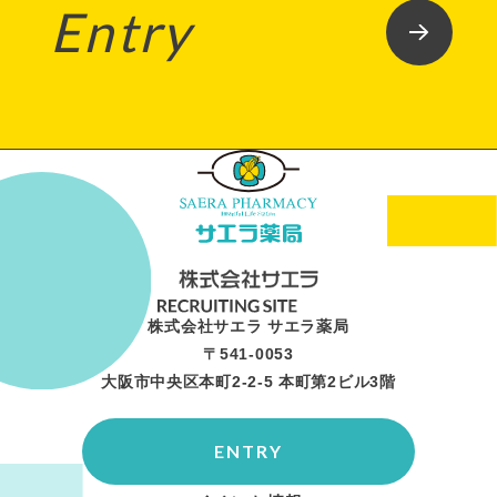
Entry
株式会社サエラ サエラ薬局
〒541-0053
大阪市中央区本町2-2-5 本町第2ビル3階
ENTRY