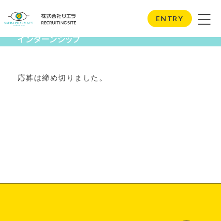
Internship
ENTRY
インターンシップ
応募は締め切りました。