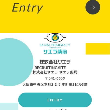
Entry
株式会社サエラ サエラ薬局
〒541-0053
大阪市中央区本町2-2-5 本町第2ビル3階
ENTRY