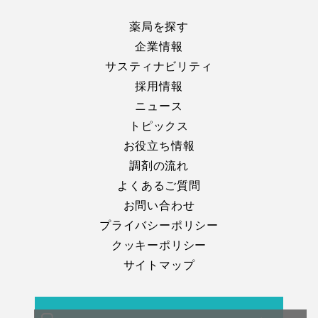
薬局を探す
企業情報
サスティナビリティ
採用情報
ニュース
トピックス
お役立ち情報
調剤の流れ
よくあるご質問
お問い合わせ
プライバシーポリシー
クッキーポリシー
サイトマップ