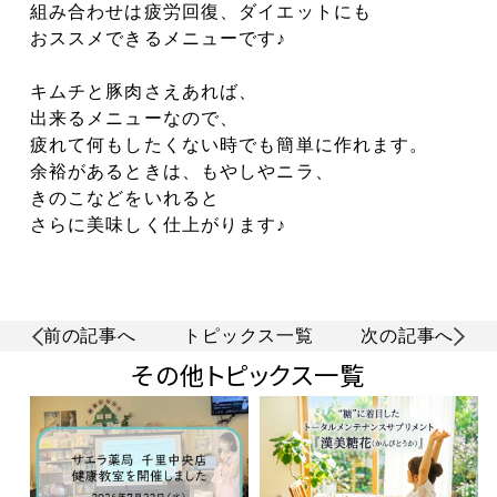
組み合わせは疲労回復、ダイエットにも
おススメできるメニューです♪
キムチと豚肉さえあれば、
出来るメニューなので、
疲れて何もしたくない時でも簡単に作れます。
余裕があるときは、もやしやニラ、
きのこなどをいれると
さらに美味しく仕上がります♪
前の記事へ
トピックス一覧
次の記事へ
その他トピックス一覧