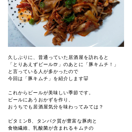
久しぶりに、昔通っていた居酒屋を訪れると
「とりあえずビール🍺」のあとに「豚キムチ！」
と言っている人が多かったので
今回は「豚キムチ」を紹介します🐷
これからビールが美味しい季節です。
ビールにあうおかずを作り、
おうちでも居酒屋気分を味わってみては？
ビタミンB、タンパク質が豊富な豚肉と
食物繊維、乳酸菌が含まれるキムチの