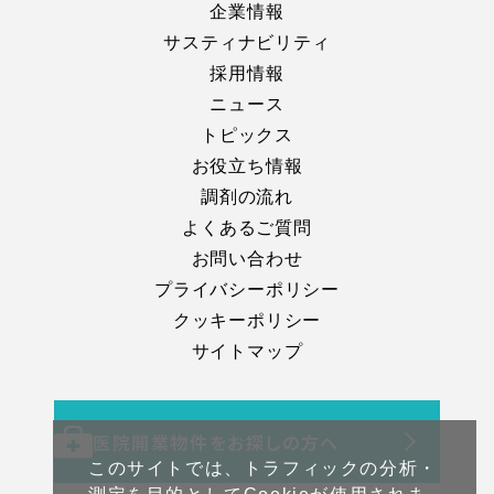
企業情報
サスティナビリティ
採用情報
ニュース
トピックス
お役立ち情報
調剤の流れ
よくあるご質問
お問い合わせ
プライバシーポリシー
クッキーポリシー
サイトマップ
医院開業物件をお探しの方へ
このサイトでは、トラフィックの分析・