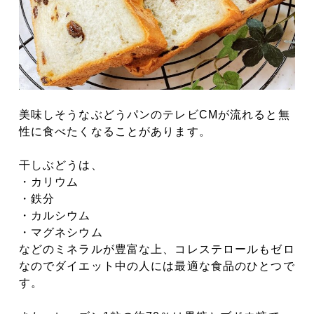
美味しそうなぶどうパンのテレビCMが流れると無
性に食べたくなることがあります。
干しぶどうは、
・カリウム
・鉄分
・カルシウム
・マグネシウム
などのミネラルが豊富な上、コレステロールもゼロ
なのでダイエット中の人には最適な食品のひとつで
す。