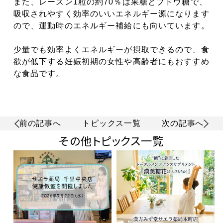
また、レーズン1粒の約70％は果糖とブドウ糖で、
吸収されやすく効率のいいエネルギー源になります
ので、運動時のエネルギー補給にも向いています。
少量でも効率よくエネルギーが摂取できるので、食
欲が低下する妊娠初期の女性や高齢者にもおすすめ
な食品です。
前の記事へ
トピックス一覧
次の記事へ
その他トピックス一覧